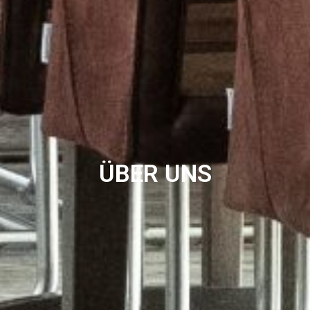
ÜBER UNS